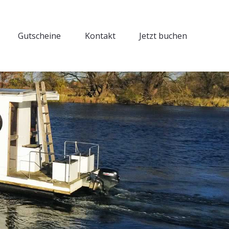
Gutscheine
Kontakt
Jetzt buchen