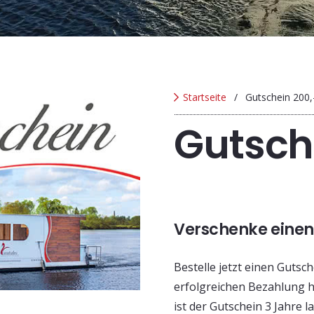
Startseite
/
Gutschein 200,
Gutsch
Verschenke einen
Bestelle jetzt einen Gutsc
erfolgreichen Bezahlung 
ist der Gutschein 3 Jahre