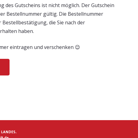
g des Gutscheins ist nicht möglich. Der Gutschein
 der Bestellnummer gültig. Die Bestellnummer
er Bestellbestätigung, die Sie nach der
erhalten haben.
mmer eintragen und verschenken 😉